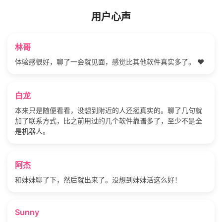
用户心声
林哥
体验感很好，聊了一会就见面，感觉比其他软件真实多了。 ❤️
白龙
本来只是随便看看，没想到附近的人还挺真实的。聊了几句就
加了联系方式，比之前用过的几个软件靠谱多了，至少不是全
是机器人。
阿杰
和妹妹聊了下，然后就出来了。没想到妹妹活这么好！
Sunny