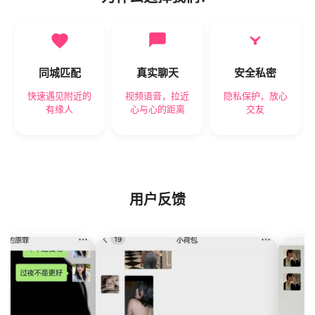
同城匹配
真实聊天
安全私密
快速遇见附近的
视频语音，拉近
隐私保护，放心
有缘人
心与心的距离
交友
用户反馈