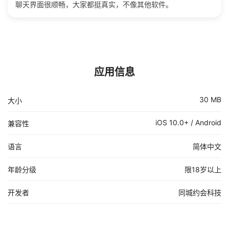
聊天界面很顺畅，大家都挺真实，不像其他软件。
应用信息
30 MB
大小
iOS 10.0+ / Android
兼容性
语言
简体中文
年龄分级
限18岁以上
开发者
同城约会科技