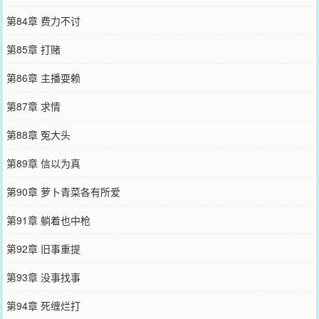
第84章 费力不讨
第85章 打赌
第86章 主播耍赖
第87章 求情
第88章 冤大头
第89章 信以为真
第90章 萝卜青菜各有所爱
第91章 躺着也中枪
第92章 旧事重提
第93章 没事找事
第94章 死缠烂打