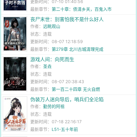
更新时间：07-10 01:40:56
最新章节：
第二十章：债清乡关，百鬼入市
丧尸末世：别害怕我不是什么好人
作者：
远眺观山
状态：连载
更新时间：08-07 12:18:59
最新章节：
第279章 北川古城清理完成
游戏人间：向死而生
作者：
圣垚
状态：连载
更新时间：08-07 20:38:43
最新章节：
第一百二十四章 无火自燃
伪装万人迷向导后，哨兵们全沦陷
作者：
勤劳的阿祖
状态：连载
更新时间：07-18 22:16:17
最新章节：
L51-五十年前