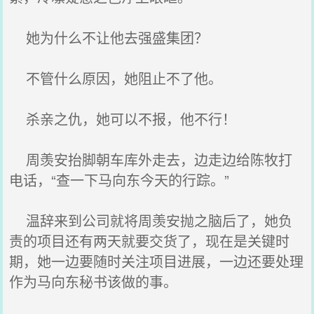
她为什么不让他去强盛集团？
不管什么原因，她阻止不了他。
杀亲之仇，她可以不报，他不行！
周羡安抬脚朝车库外走去，边走边给陈牧打
电话，“查一下马向东今天的行踪。”
温辞来到公司就将周羡安抛之脑后了，她负
责的项目还有两天就要交货了，现在是关键时
期，她一边要随时关注项目进展，一边还要处理
作为马向东秘书该做的事。