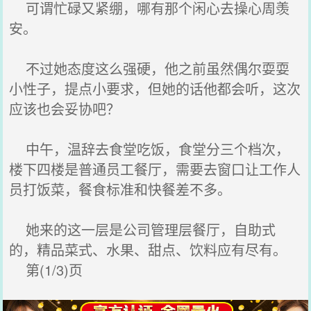
可谓忙碌又紧绷，哪有那个闲心去操心周羡
安。
不过她态度这么强硬，他之前虽然偶尔耍耍
小性子，提点小要求，但她的话他都会听，这次
应该也会妥协吧？
中午，温辞去食堂吃饭，食堂分三个档次，
楼下四楼是普通员工餐厅，需要去窗口让工作人
员打饭菜，餐食标准和快餐差不多。
她来的这一层是公司管理层餐厅，自助式
的，精品菜式、水果、甜点、饮料应有尽有。
第(1/3)页