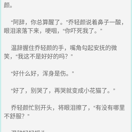
颜。
“阿辞，你总算醒了。”乔轻颜说着鼻子一酸，
眼泪滚落下来，哽咽，“你吓死我了。”
温辞握住乔轻颜的手，嘴角勾起安抚的微
笑，“我这不是好好的吗？”
“好什么好，浑身是伤。”
“好了，别哭了，再哭就变成小花猫了。”
乔轻颜忙别开头，将眼泪擦了，“有没有哪里
不舒服？”